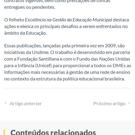
contratos vigentes, bem como prestações de contas
entregues ou pendentes.
O folheto
Excelência na Gestão da Educação Municipal
destaca
ações e elenca os principais desafios a serem enfrentados no
âmbito da Educação.
Essas publicações, lançadas pela primeira vez em 2009, são
iniciativas da Undime. O trabalho é desenvolvido em parceria
com a Fundação Santillana e com o Fundo das Nações Unidas
para a Infância (Unicef) para proporcional a todos os DMEs as
informações mais necessárias à gestão de uma rede de ensino
no contexto da estrutura da política educacional brasileira.
Artigo anterior
Próximo artigo
Conteúdos relacionados