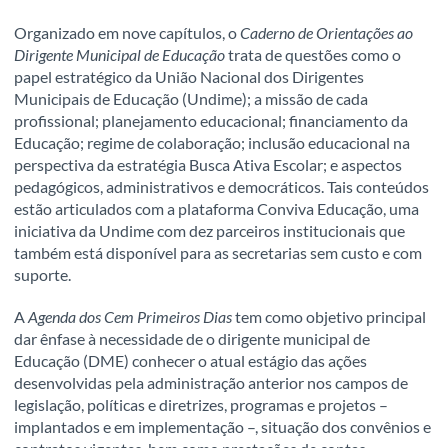
Organizado em nove capítulos, o
Caderno de Orientações ao
Dirigente Municipal de Educação
trata de questões como o
papel estratégico da União Nacional dos Dirigentes
Municipais de Educação (Undime); a missão de cada
profissional; planejamento educacional; financiamento da
Educação; regime de colaboração; inclusão educacional na
perspectiva da estratégia Busca Ativa Escolar; e aspectos
pedagógicos, administrativos e democráticos. Tais conteúdos
estão articulados com a plataforma Conviva Educação, uma
iniciativa da Undime com dez parceiros institucionais que
também está disponível para as secretarias sem custo e com
suporte.
A
Agenda dos Cem Primeiros Dias
tem como objetivo principal
dar ênfase à necessidade de o dirigente municipal de
Educação (DME) conhecer o atual estágio das ações
desenvolvidas pela administração anterior nos campos de
legislação, políticas e diretrizes, programas e projetos –
implantados e em implementação –, situação dos convênios e