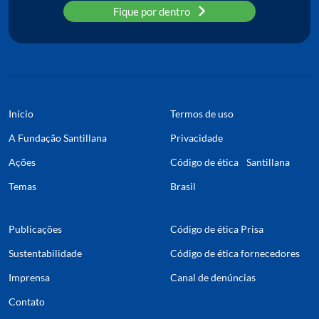
Fique por dentro
Início
Termos de uso
A Fundação Santillana
Privacidade
Ações
Código de ética Santillana
Temas
Brasil
Publicações
Código de ética Prisa
Sustentabilidade
Código de ética fornecedores
Imprensa
Canal de denúncias
Contato