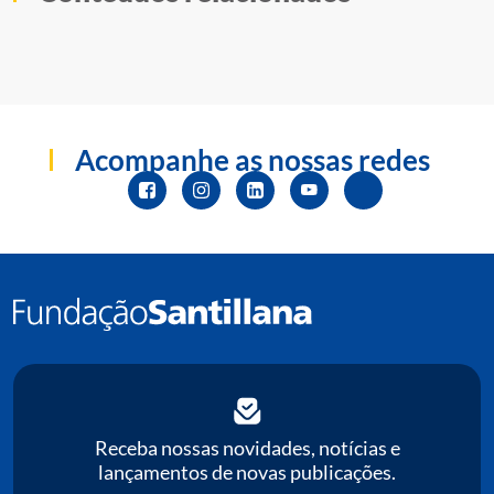
Acompanhe as nossas redes
Receba nossas novidades, notícias e
lançamentos de novas publicações.