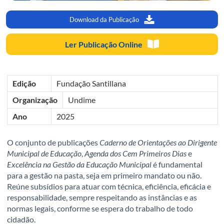
Download da Publicação
Ler Publicação Online
Edição
Fundação Santillana
Organização
Undime
Ano
2025
O conjunto de publicações
Caderno de Orientações ao Dirigente
Municipal de Educação
,
Agenda dos Cem Primeiros Dias
e
Excelência na Gestão da Educação Municipal
é fundamental
para a gestão na pasta, seja em primeiro mandato ou não.
Reúne subsídios para atuar com técnica, eficiência, eficácia e
responsabilidade, sempre respeitando as instâncias e as
normas legais, conforme se espera do trabalho de todo
cidadão.