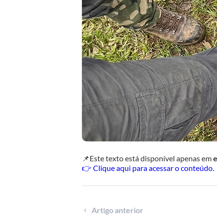
📌Este texto está disponível apenas em
e
👉 Clique aqui para acessar o conteúdo.
Artigo anterior