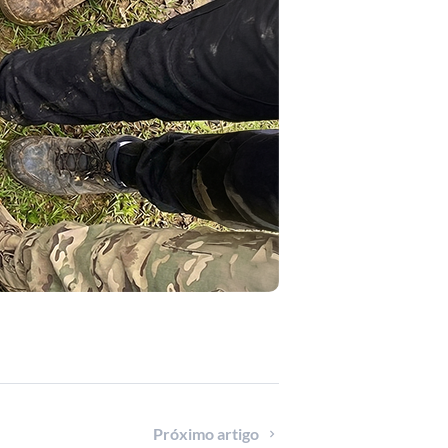
Próximo artigo