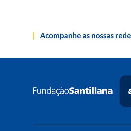
Acompanhe as nossas rede