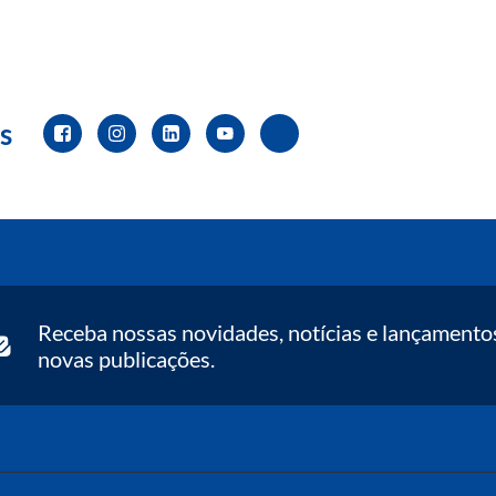
s
Receba nossas novidades, notícias e lançamento
novas publicações.