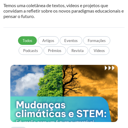
Temos uma coletânea de textos, vídeos e projetos que
convidam a refletir sobre os novos paradigmas educacionais e
pensar o futuro.
Todos
Artigos
Eventos
Formações
Podcasts
Prêmios
Revista
Vídeos