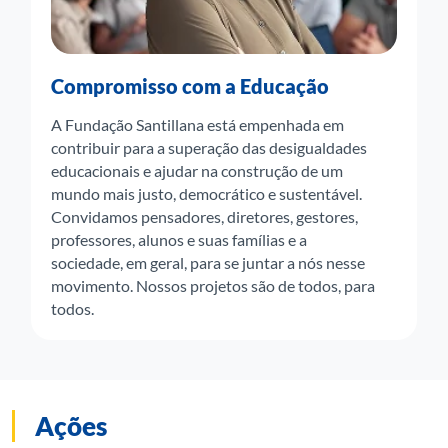
Compromisso com a Educação
A Fundação Santillana está empenhada em
contribuir para a superação das desigualdades
educacionais e ajudar na construção de um
mundo mais justo, democrático e sustentável.
Convidamos pensadores, diretores, gestores,
professores, alunos e suas famílias e a
sociedade, em geral, para se juntar a nós nesse
movimento. Nossos projetos são de todos, para
todos.
Ações