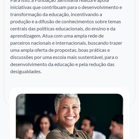
iniciativas que contribuam para o desenvolvimento e
transformação da educação, incentivando a
produção e a difusão de conhecimentos sobre temas
centrais das políticas educacionais, do ensino e da
aprendizagem. Atua com uma ampla rede de
parceiros nacionais e internacionais, buscando trazer
uma ampla oferta de propostas, boas práticas e
discussões por uma escola mais sustentável, para o
desenvolvimento da educação e pela redução das
desigualdades.