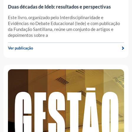
Duas décadas de Ideb: resultados e perspectivas
Este livro, organizado pelo Interdisciplinaridade e
Evidências no Debate Educacional (Iede) e com publicação
da Fundação Santillana, reúne um conjunto de artigos e
depoimentos sobre a
Ver publicação