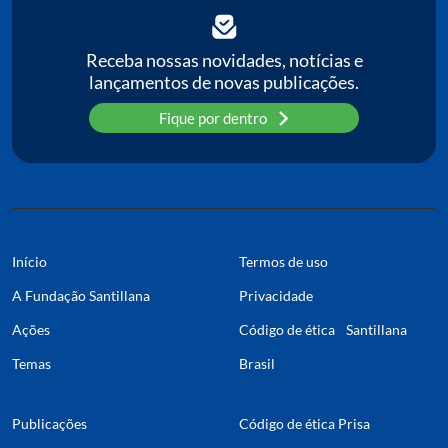
Receba nossas novidades, notícias e
lançamentos de novas publicações.
Fique por dentro
Início
Termos de uso
A Fundação Santillana
Privacidade
Ações
Código de ética Santillana
Temas
Brasil
Publicações
Código de ética Prisa