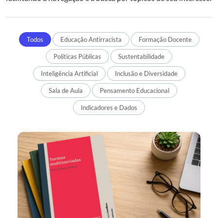
Todos
Educação Antirracista
Formação Docente
Políticas Públicas
Sustentabilidade
Inteligência Artificial
Inclusão e Diversidade
Sala de Aula
Pensamento Educacional
Indicadores e Dados