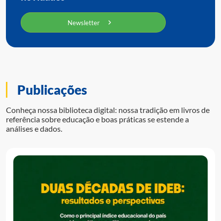
Newsletter
Publicações
Conheça nossa biblioteca digital: nossa tradição em livros de
referência sobre educação e boas práticas se estende a
análises e dados.