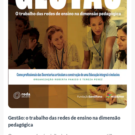
Gestão: o trabalho das redes de ensino na dimensão
pedagógica