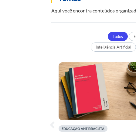
Aqui você encontra conteúdos organizados
Todos
E
Inteligência Artificial
EDUCAÇÃO ANTIRRACISTA