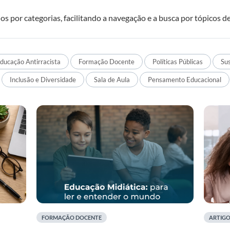
 por categorias, facilitando a navegação e a busca por tópicos de
ducação Antirracista
Formação Docente
Políticas Públicas
Sus
Inclusão e Diversidade
Sala de Aula
Pensamento Educacional
FORMAÇÃO DOCENTE
ARTIG