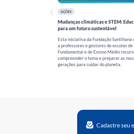
AÇÕES
Mudanças climáticas e STEM: Edu
para um futuro sustentável
Esta iniciativa da Fundação Santillana
a professores e gestores de escolas de
Fundamental e de Ensino Médio recurs
compreender o tema e preparar as nov
gerações para cuidar do planeta.
Cadastre seu 