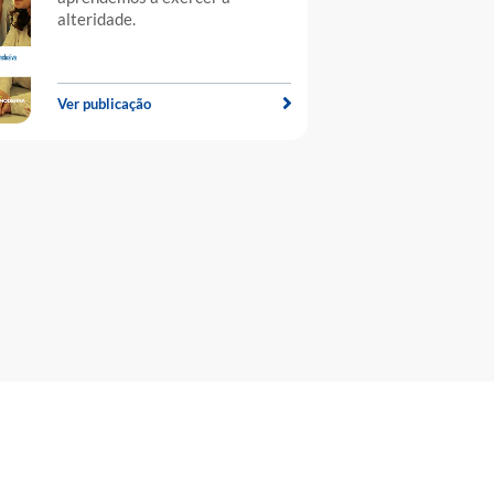
alteridade.
Ver publicação