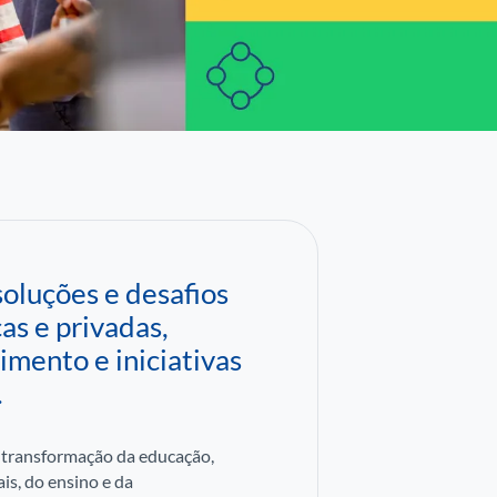
oluções e desafios
as e privadas,
imento e iniciativas
.
e transformação da educação,
is, do ensino e da