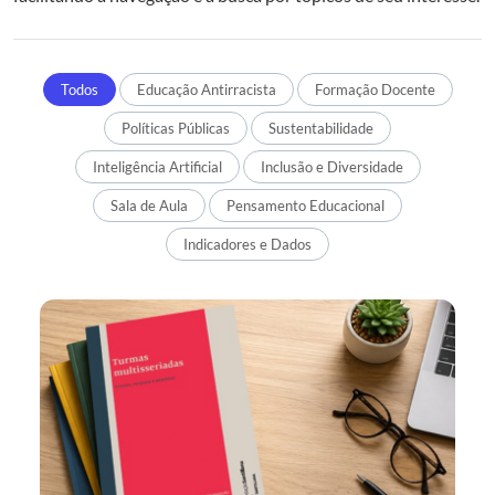
Todos
Educação Antirracista
Formação Docente
Políticas Públicas
Sustentabilidade
Inteligência Artificial
Inclusão e Diversidade
Sala de Aula
Pensamento Educacional
Indicadores e Dados