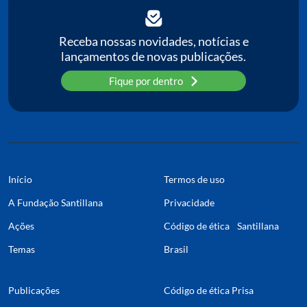
Receba nossas novidades, notícias e
lançamentos de novas publicações.
Fique por dentro
Início
Termos de uso
A Fundação Santillana
Privacidade
Ações
Código de ética Santillana
Temas
Brasil
Publicações
Código de ética Prisa