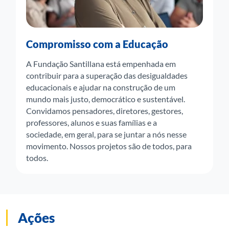
Compromisso com a Educação
A Fundação Santillana está empenhada em
contribuir para a superação das desigualdades
educacionais e ajudar na construção de um
mundo mais justo, democrático e sustentável.
Convidamos pensadores, diretores, gestores,
professores, alunos e suas famílias e a
sociedade, em geral, para se juntar a nós nesse
movimento. Nossos projetos são de todos, para
todos.
Ações