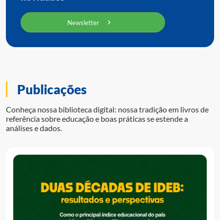
Newsletter
Publicações
Conheça nossa biblioteca digital: nossa tradição em livros de
referência sobre educação e boas práticas se estende a
análises e dados.