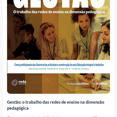
Gestão: o trabalho das redes de ensino na dimensão
pedagógica