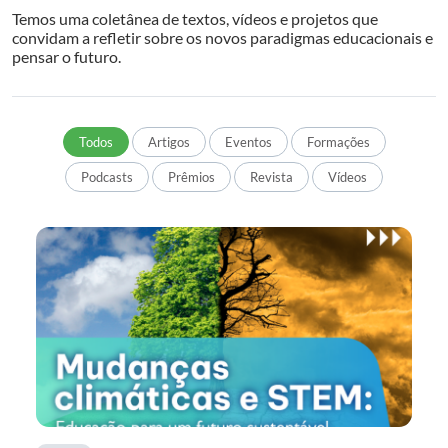
Temos uma coletânea de textos, vídeos e projetos que
convidam a refletir sobre os novos paradigmas educacionais e
pensar o futuro.
Todos
Artigos
Eventos
Formações
Podcasts
Prêmios
Revista
Vídeos