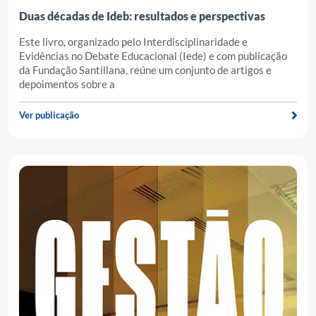
Duas décadas de Ideb: resultados e perspectivas
Este livro, organizado pelo Interdisciplinaridade e
Evidências no Debate Educacional (Iede) e com publicação
da Fundação Santillana, reúne um conjunto de artigos e
depoimentos sobre a
Ver publicação