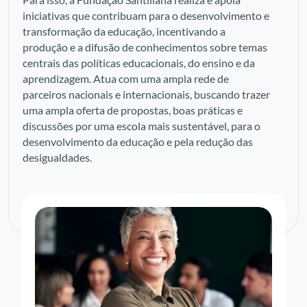
iniciativas que contribuam para o desenvolvimento e
transformação da educação, incentivando a
produção e a difusão de conhecimentos sobre temas
centrais das políticas educacionais, do ensino e da
aprendizagem. Atua com uma ampla rede de
parceiros nacionais e internacionais, buscando trazer
uma ampla oferta de propostas, boas práticas e
discussões por uma escola mais sustentável, para o
desenvolvimento da educação e pela redução das
desigualdades.