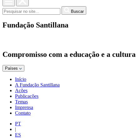
Buscar
Fundação Santillana
Compromisso com a educação e a cultura
Países
Início
A Fundação Santillana
Ações
Publicações
Temas
Imprensa
Contato
PT
|
ES