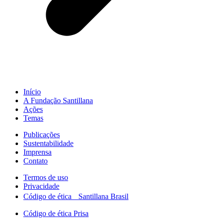
Início
A Fundação Santillana
Ações
Temas
Publicações
Sustentabilidade
Imprensa
Contato
Termos de uso
Privacidade
Código de ética Santillana Brasil
Código de ética Prisa