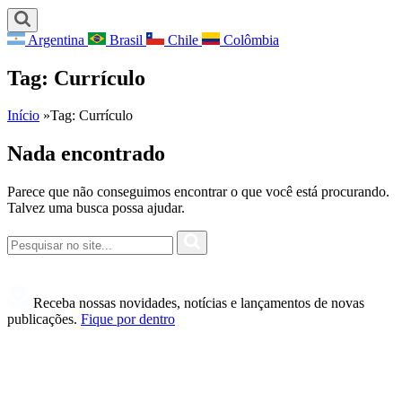
Argentina
Brasil
Chile
Colômbia
Tag:
Currículo
Início
»
Tag:
Currículo
Nada encontrado
Parece que não conseguimos encontrar o que você está procurando.
Talvez uma busca possa ajudar.
Receba nossas novidades, notícias e lançamentos de novas
publicações.
Fique por dentro