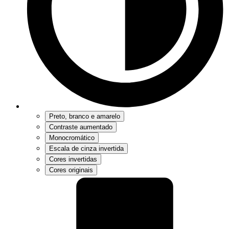
Preto, branco e amarelo
Contraste aumentado
Monocromático
Escala de cinza invertida
Cores invertidas
Cores originais