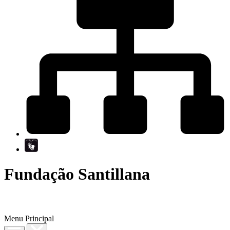
Fundação Santillana
Menu Principal