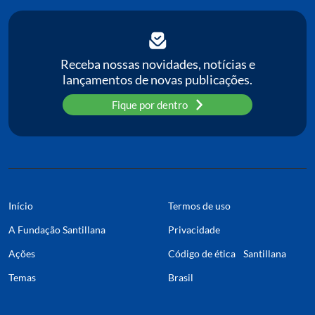
Receba nossas novidades, notícias e
lançamentos de novas publicações.
Fique por dentro
Início
Termos de uso
A Fundação Santillana
Privacidade
Ações
Código de ética Santillana
Temas
Brasil