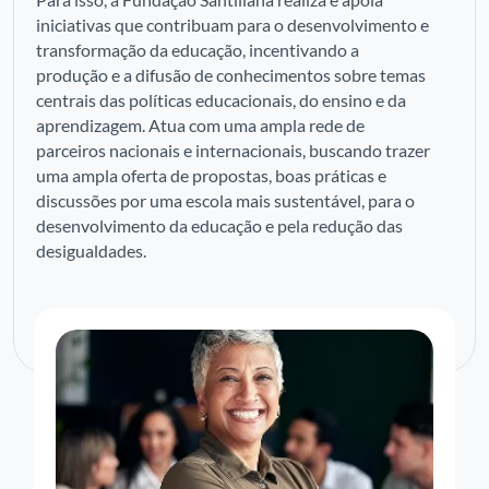
iniciativas que contribuam para o desenvolvimento e
transformação da educação, incentivando a
produção e a difusão de conhecimentos sobre temas
centrais das políticas educacionais, do ensino e da
aprendizagem. Atua com uma ampla rede de
parceiros nacionais e internacionais, buscando trazer
uma ampla oferta de propostas, boas práticas e
discussões por uma escola mais sustentável, para o
desenvolvimento da educação e pela redução das
desigualdades.