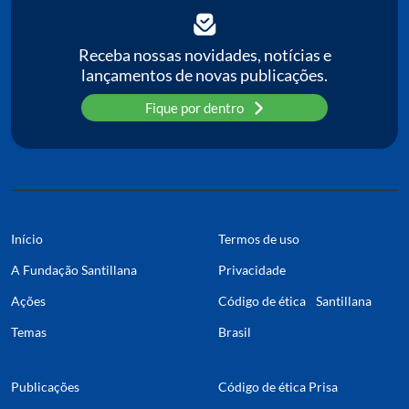
Receba nossas novidades, notícias e
lançamentos de novas publicações.
Fique por dentro
Início
Termos de uso
A Fundação Santillana
Privacidade
Ações
Código de ética Santillana
Temas
Brasil
Publicações
Código de ética Prisa