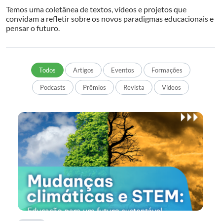
Temos uma coletânea de textos, vídeos e projetos que
convidam a refletir sobre os novos paradigmas educacionais e
pensar o futuro.
Todos
Artigos
Eventos
Formações
Podcasts
Prêmios
Revista
Vídeos