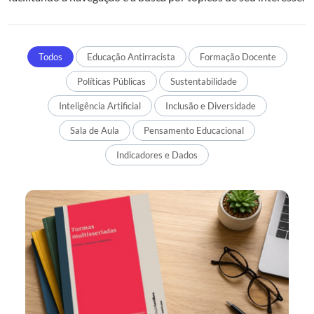
Todos
Educação Antirracista
Formação Docente
Políticas Públicas
Sustentabilidade
Inteligência Artificial
Inclusão e Diversidade
Sala de Aula
Pensamento Educacional
Indicadores e Dados