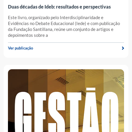
Duas décadas de Ideb: resultados e perspectivas
Este livro, organizado pelo Interdisciplinaridade e
Evidências no Debate Educacional (Iede) e com publicação
da Fundação Santillana, reúne um conjunto de artigos e
depoimentos sobre a
Ver publicação