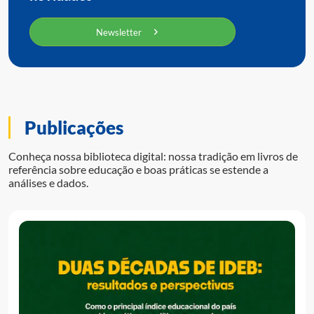
Newsletter
Publicações
Conheça nossa biblioteca digital: nossa tradição em livros de
referência sobre educação e boas práticas se estende a
análises e dados.