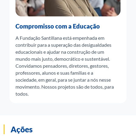
Compromisso com a Educação
A Fundação Santillana está empenhada em
contribuir para a superação das desigualdades
educacionais e ajudar na construção de um
mundo mais justo, democrático e sustentável.
Convidamos pensadores, diretores, gestores,
professores, alunos e suas famílias e a
sociedade, em geral, para se juntar a nós nesse
movimento. Nossos projetos são de todos, para
todos.
Ações