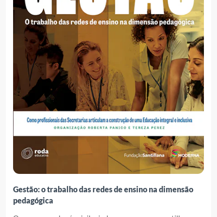
Gestão: o trabalho das redes de ensino na dimensão
pedagógica