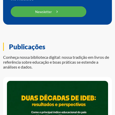
Newsletter
Publicações
Conheça nossa biblioteca digital: nossa tradição em livros de
referência sobre educação e boas práticas se estende a
análises e dados.