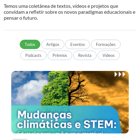
Temos uma coletânea de textos, vídeos e projetos que
convidam a refletir sobre os novos paradigmas educacionais e
pensar o futuro.
Todos
Artigos
Eventos
Formações
Podcasts
Prêmios
Revista
Vídeos