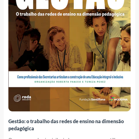
Gestão: o trabalho das redes de ensino na dimensão
pedagógica