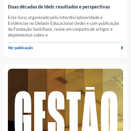
Duas décadas de Ideb: resultados e perspectivas
Este livro, organizado pelo Interdisciplinaridade e
Evidências no Debate Educacional (Iede) e com publicação
da Fundação Santillana, reúne um conjunto de artigos e
depoimentos sobre a
Ver publicação