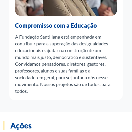
Compromisso com a Educação
A Fundação Santillana está empenhada em
contribuir para a superação das desigualdades
educacionais e ajudar na construção de um
mundo mais justo, democrático e sustentável.
Convidamos pensadores, diretores, gestores,
professores, alunos e suas famílias e a
sociedade, em geral, para se juntar a nós nesse
movimento. Nossos projetos são de todos, para
todos.
Ações