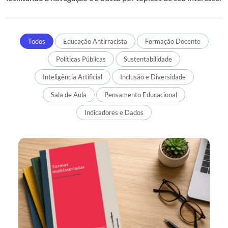
Todos
Educação Antirracista
Formação Docente
Políticas Públicas
Sustentabilidade
Inteligência Artificial
Inclusão e Diversidade
Sala de Aula
Pensamento Educacional
Indicadores e Dados