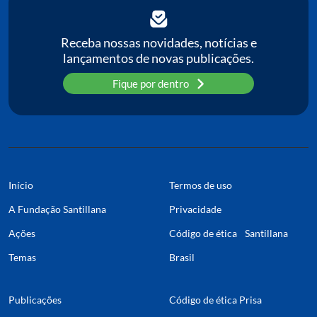
Receba nossas novidades, notícias e
lançamentos de novas publicações.
Fique por dentro
Início
Termos de uso
A Fundação Santillana
Privacidade
Ações
Código de ética Santillana
Temas
Brasil
Publicações
Código de ética Prisa