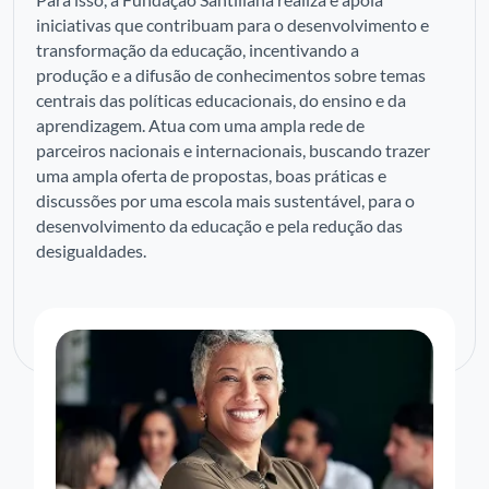
iniciativas que contribuam para o desenvolvimento e
transformação da educação, incentivando a
produção e a difusão de conhecimentos sobre temas
centrais das políticas educacionais, do ensino e da
aprendizagem. Atua com uma ampla rede de
parceiros nacionais e internacionais, buscando trazer
uma ampla oferta de propostas, boas práticas e
discussões por uma escola mais sustentável, para o
desenvolvimento da educação e pela redução das
desigualdades.